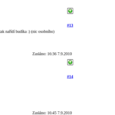
#13
ak nařídí budíka :) (nic osobního)
Zasláno: 16:36 7.9.2010
#14
Zasláno: 16:45 7.9.2010