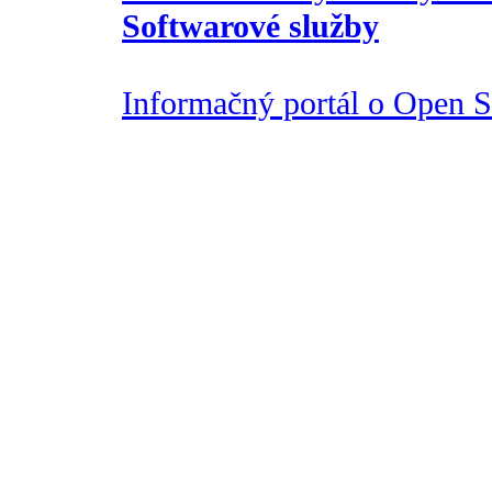
Softwarové služby
Informačný portál o Open So