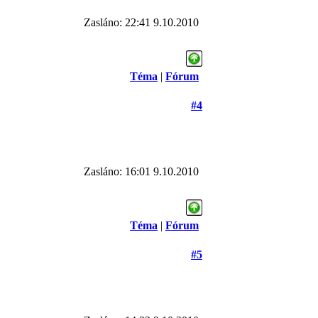
Zasláno: 22:41 9.10.2010
Téma
|
Fórum
#4
Zasláno: 16:01 9.10.2010
Téma
|
Fórum
#5