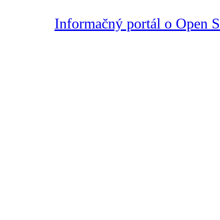
Informačný portál o Open So