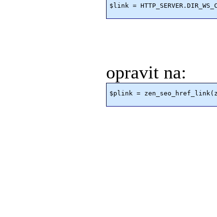
opravit na: