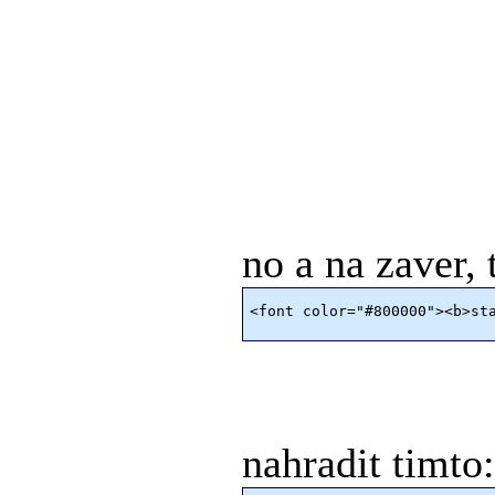
no a na zaver, 
nahradit timto: