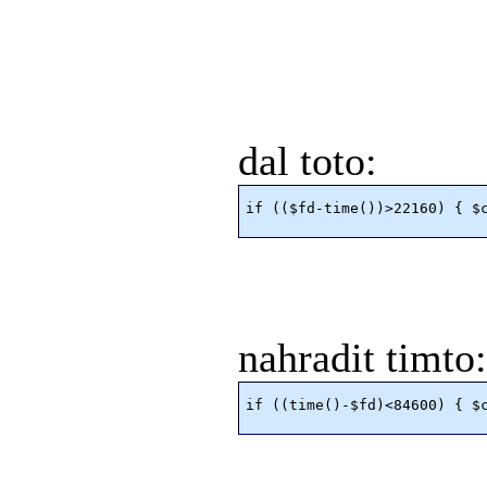
dal toto:
nahradit timto: