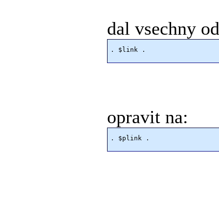
dal vsechny od
opravit na: