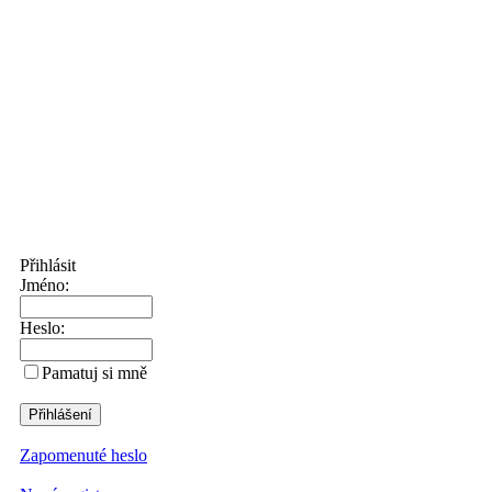
Přihlásit
Jméno:
Heslo:
Pamatuj si mně
Zapomenuté heslo