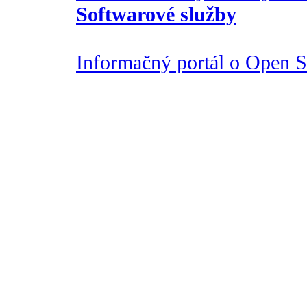
Softwarové služby
Informačný portál o Open So