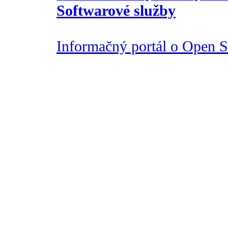
Softwarové služby
Informačný portál o Open So