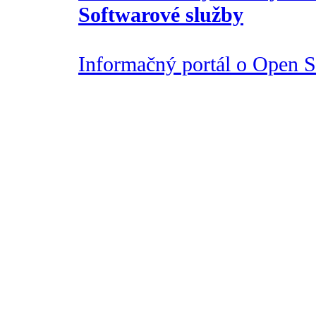
Softwarové služby
Informačný portál o Open So