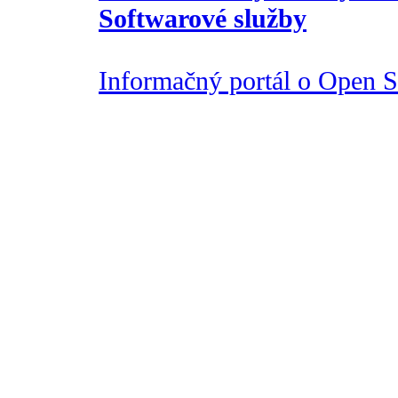
Softwarové služby
Informačný portál o Open So