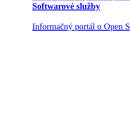
Softwarové služby
Informačný portál o Open So