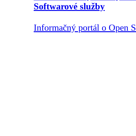
Softwarové služby
Informačný portál o Open So