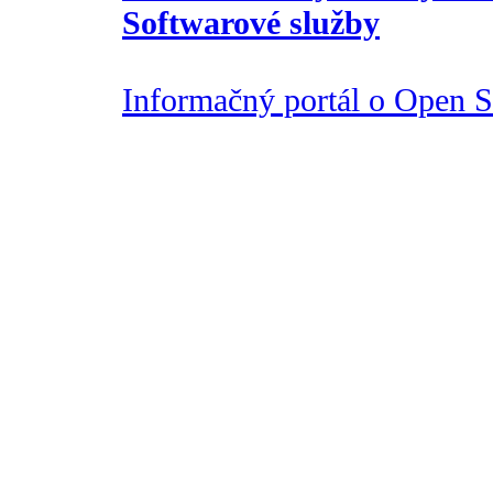
Softwarové služby
Informačný portál o Open So