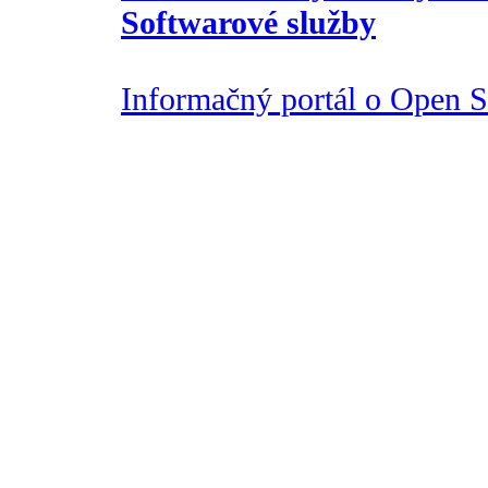
Softwarové služby
Informačný portál o Open So