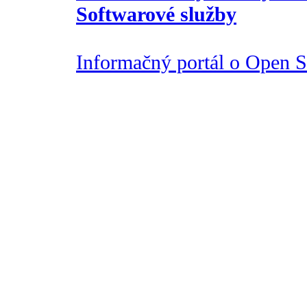
Softwarové služby
Informačný portál o Open So