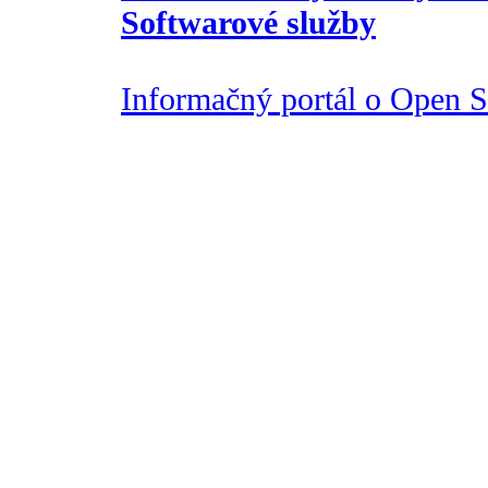
Softwarové služby
Informačný portál o Open So