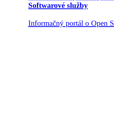
Softwarové služby
Informačný portál o Open So