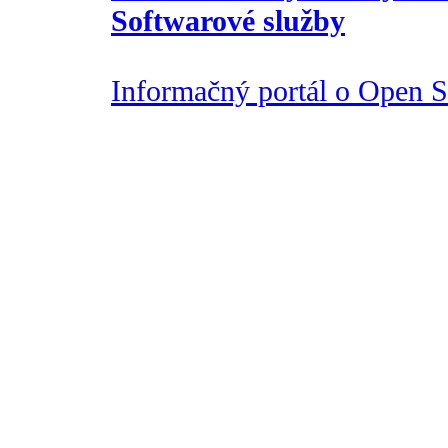
Softwarové služby
Informačný portál o Open So