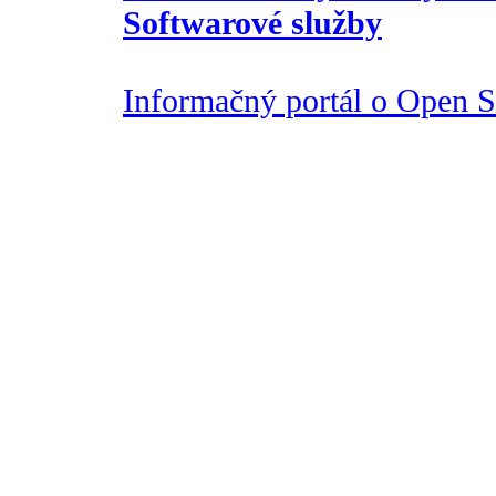
Softwarové služby
Informačný portál o Open So