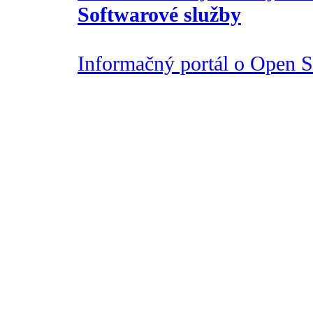
Softwarové služby
Informačný portál o Open So