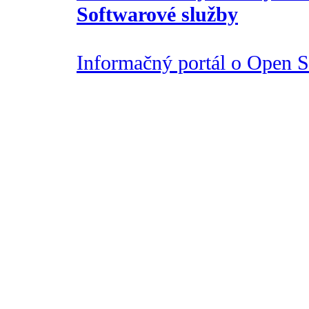
Softwarové služby
Informačný portál o Open So